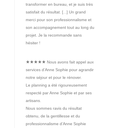
transformer en bureau, et je suis très
satisfait du résultat. [...] Un grand
merci pour son professionnalisme et
son accompagnement tout au long du
projet. Je la recommande sans
hésiter !
★★★★★
Nous avons fait appel aux
services d’Anne Sophie pour agrandir
notre séjour et pour le rénover.
Le planning a été rigoureusement
respecté par Anne Sophie et par ses
artisans.
Nous sommes ravis du résultat
obtenu, de la gentillesse et du
professionnalisme d’Anne Sophie