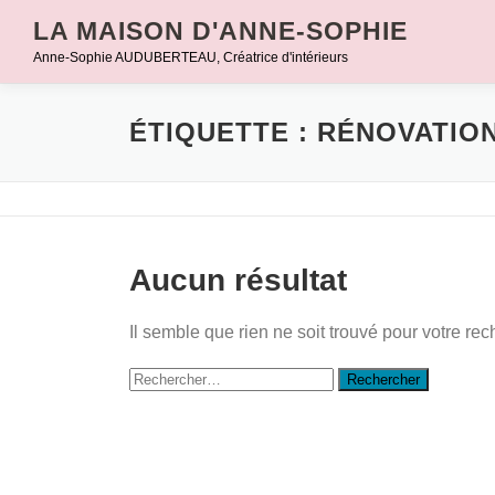
Aller
LA MAISON D'ANNE-SOPHIE
au
Anne-Sophie AUDUBERTEAU, Créatrice d'intérieurs
contenu
ÉTIQUETTE :
RÉNOVATION
Aucun résultat
Il semble que rien ne soit trouvé pour votre rec
Rechercher :