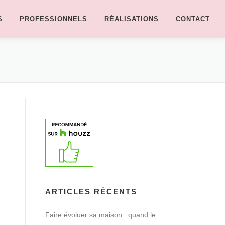
S
PROFESSIONNELS
RÉALISATIONS
CONTACT
ARTICLES RÉCENTS
Faire évoluer sa maison : quand le