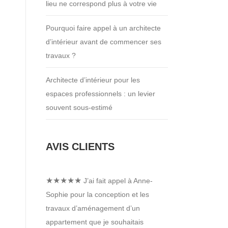
lieu ne correspond plus à votre vie
Pourquoi faire appel à un architecte
d’intérieur avant de commencer ses
travaux ?
Architecte d’intérieur pour les
espaces professionnels : un levier
souvent sous-estimé
AVIS CLIENTS
★★★★★
J’ai fait appel à Anne-
Sophie pour la conception et les
travaux d’aménagement d’un
appartement que je souhaitais