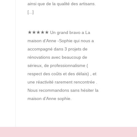
ainsi que de la qualité des artisans.
[...]
★★★★★
Un grand bravo a La
maison d’Anne -Sophie qui nous a
accompagné dans 3 projets de
rénovations avec beaucoup de
sérieux, de professionnalisme (
respect des coûts et des délais) , et
une réactivité rarement rencontrée .
Nous recommandons sans hésiter la
maison d’Anne sophie.