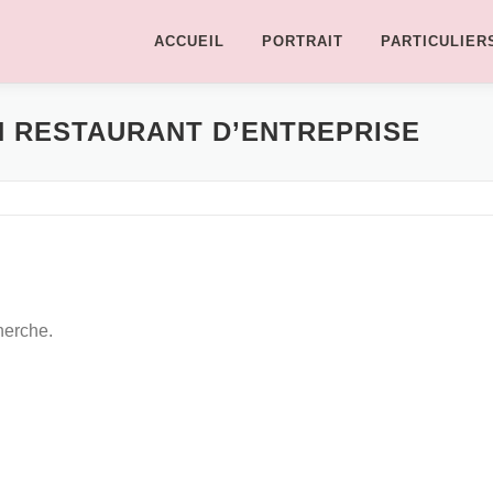
ACCUEIL
PORTRAIT
PARTICULIER
 RESTAURANT D’ENTREPRISE
herche.