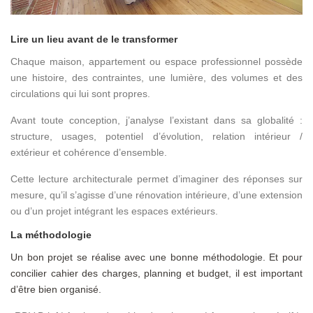
Lire un lieu avant de le transformer
Chaque maison, appartement ou espace professionnel possède
une histoire, des contraintes, une lumière, des volumes et des
circulations qui lui sont propres.
Avant toute conception, j’analyse l’existant dans sa globalité :
structure, usages, potentiel d’évolution, relation intérieur /
extérieur et cohérence d’ensemble.
Cette lecture architecturale permet d’imaginer des réponses sur
mesure, qu’il s’agisse d’une rénovation intérieure, d’une extension
ou d’un projet intégrant les espaces extérieurs.
La méthodologie
Un bon projet se réalise avec une bonne méthodologie. Et pour
concilier cahier des charges, planning et budget, il est important
d’être bien organisé.