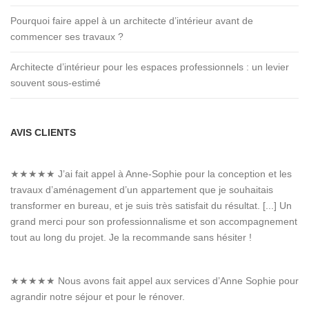
Pourquoi faire appel à un architecte d’intérieur avant de
commencer ses travaux ?
Architecte d’intérieur pour les espaces professionnels : un levier
souvent sous-estimé
AVIS CLIENTS
★★★★★
J’ai fait appel à Anne-Sophie pour la conception et les
travaux d’aménagement d’un appartement que je souhaitais
transformer en bureau, et je suis très satisfait du résultat. [...] Un
grand merci pour son professionnalisme et son accompagnement
tout au long du projet. Je la recommande sans hésiter !
★★★★★
Nous avons fait appel aux services d’Anne Sophie pour
agrandir notre séjour et pour le rénover.