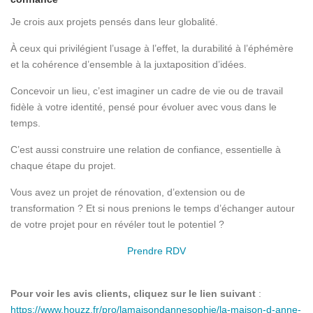
Je crois aux projets pensés dans leur globalité.
À ceux qui privilégient l’usage à l’effet, la durabilité à l’éphémère
et la cohérence d’ensemble à la juxtaposition d’idées.
Concevoir un lieu, c’est imaginer un cadre de vie ou de travail
fidèle à votre identité, pensé pour évoluer avec vous dans le
temps.
C’est aussi construire une relation de confiance, essentielle à
chaque étape du projet.
Vous avez un projet de rénovation, d’extension ou de
transformation ? Et si nous prenions le temps d’échanger autour
de votre projet pour en révéler tout le potentiel ?
Prendre RDV
Pour voir les avis clients, cliquez sur le lien suivant
:
https://www.houzz.fr/pro/lamaisondannesophie/la-maison-d-anne-