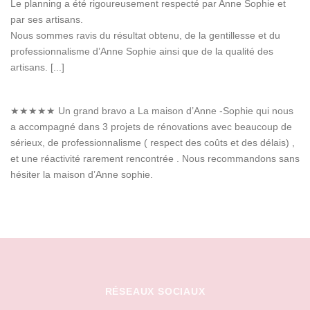
Le planning a été rigoureusement respecté par Anne Sophie et
par ses artisans.
Nous sommes ravis du résultat obtenu, de la gentillesse et du
professionnalisme d’Anne Sophie ainsi que de la qualité des
artisans. [...]
★★★★★
Un grand bravo a La maison d’Anne -Sophie qui nous
a accompagné dans 3 projets de rénovations avec beaucoup de
sérieux, de professionnalisme ( respect des coûts et des délais) ,
et une réactivité rarement rencontrée . Nous recommandons sans
hésiter la maison d’Anne sophie.
RÉSEAUX SOCIAUX