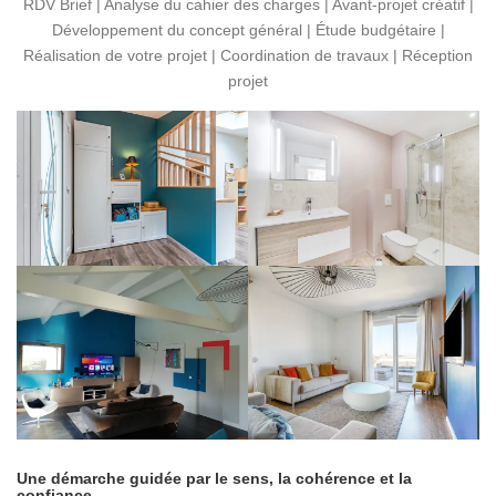
RDV Brief | Analyse du cahier des charges | Avant-projet créatif |
Développement du concept général | Étude budgétaire |
Réalisation de votre projet | Coordination de travaux | Réception
projet
Une démarche guidée par le sens, la cohérence et la
confiance