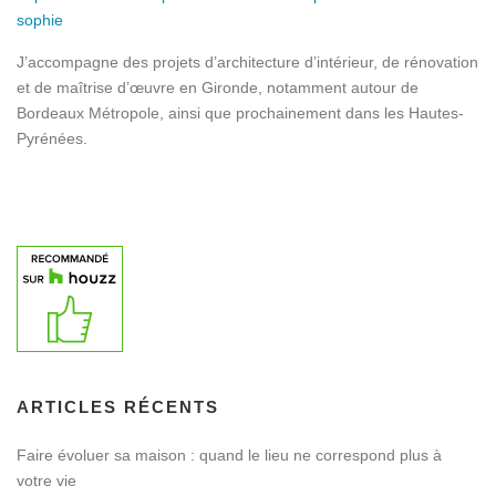
sophie
J’accompagne des projets d’architecture d’intérieur, de rénovation
et de maîtrise d’œuvre en Gironde, notamment autour de
Bordeaux Métropole, ainsi que prochainement dans les Hautes-
Pyrénées.
ARTICLES RÉCENTS
Faire évoluer sa maison : quand le lieu ne correspond plus à
votre vie