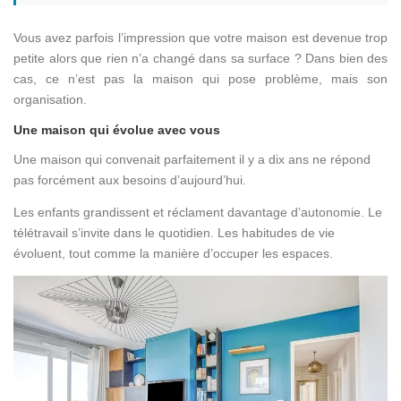
Vous avez parfois l’impression que votre maison est devenue trop
petite alors que rien n’a changé dans sa surface ? Dans bien des
cas, ce n’est pas la maison qui pose problème, mais son
organisation.
Une maison qui évolue avec vous
Une maison qui convenait parfaitement il y a dix ans ne répond
pas forcément aux besoins d’aujourd’hui.
Les enfants grandissent et réclament davantage d’autonomie. Le
télétravail s’invite dans le quotidien. Les habitudes de vie
évoluent, tout comme la manière d’occuper les espaces.