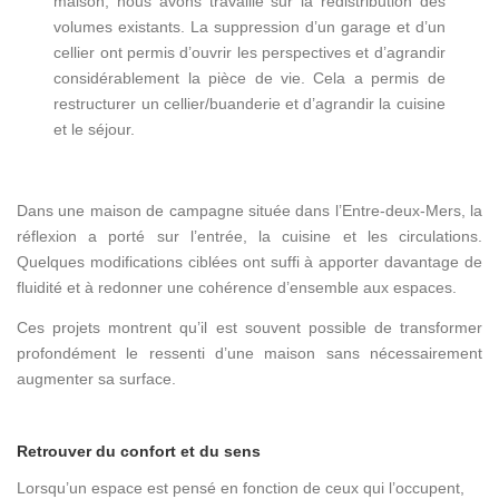
maison, nous avons travaillé sur la redistribution des
volumes existants. La suppression d’un garage et d’un
cellier ont permis d’ouvrir les perspectives et d’agrandir
considérablement la pièce de vie. Cela a permis de
restructurer un cellier/buanderie et d’agrandir la cuisine
et le séjour.
Dans une maison de campagne située dans l’Entre-deux-Mers, la
réflexion a porté sur l’entrée, la cuisine et les circulations.
Quelques modifications ciblées ont suffi à apporter davantage de
fluidité et à redonner une cohérence d’ensemble aux espaces.
Ces projets montrent qu’il est souvent possible de transformer
profondément le ressenti d’une maison sans nécessairement
augmenter sa surface.
Retrouver du confort et du sens
Lorsqu’un espace est pensé en fonction de ceux qui l’occupent,