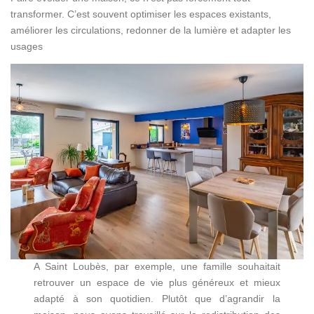
transformer. C’est souvent optimiser les espaces existants,
améliorer les circulations, redonner de la lumière et adapter les
usages
A Saint Loubès, par exemple, une famille souhaitait
retrouver un espace de vie plus généreux et mieux
adapté à son quotidien. Plutôt que d’agrandir la