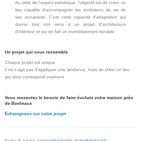
Au-delà de l’aspect esthétique, l’objectif est de créer un
lieu capable d’accompagner les évolutions de vie de
ses occupants. C’est cette capacité d’adaptation qui
donne tout son sens à un projet d’architecture
d’intérieur et qui en fait un investissement durable.
Un projet qui vous ressemble
Chaque projet est unique.
Il ne s’agit pas d’appliquer une tendance, mais de créer un lieu
qui vous correspond vraiment.
Vous ressentez le besoin de faire évoluer votre maison près
de Bordeaux
Échangeons sur votre projet