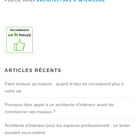
PUBLIÉ DANS
ARCHITECTURE D'INTÉRIEURE
ARTICLES RÉCENTS
Faire évoluer sa maison : quand le lieu ne correspond plus à
votre vie
Pourquoi faire appel à un architecte d’intérieur avant de
commencer ses travaux ?
Architecte d’intérieur pour les espaces professionnels : un levier
souvent sous-estimé