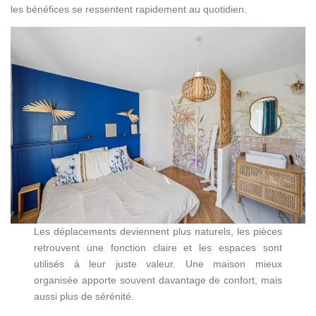
les bénéfices se ressentent rapidement au quotidien.
Les déplacements deviennent plus naturels, les pièces
retrouvent une fonction claire et les espaces sont
utilisés à leur juste valeur. Une maison mieux
organisée apporte souvent davantage de confort, mais
aussi plus de sérénité.