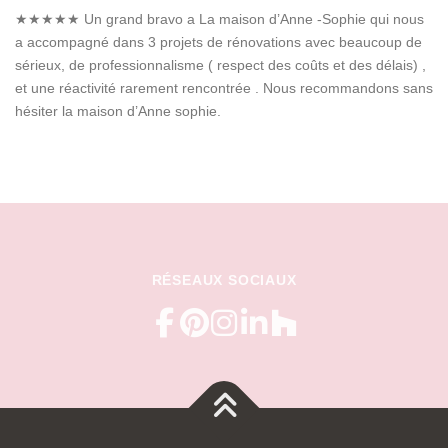
★★★★★
Un grand bravo a La maison d’Anne -Sophie qui nous
a accompagné dans 3 projets de rénovations avec beaucoup de
sérieux, de professionnalisme ( respect des coûts et des délais) ,
et une réactivité rarement rencontrée . Nous recommandons sans
hésiter la maison d’Anne sophie.
RÉSEAUX SOCIAUX