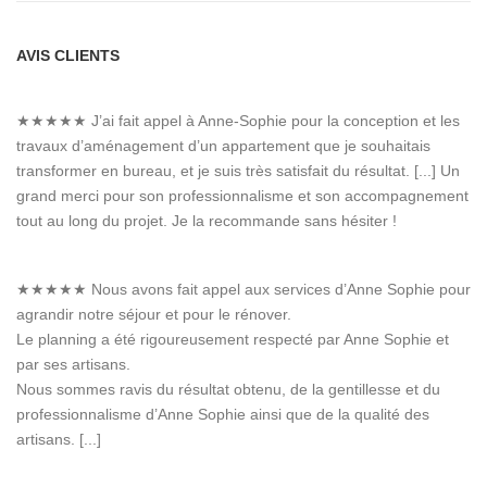
AVIS CLIENTS
★★★★★
J’ai fait appel à Anne-Sophie pour la conception et les
travaux d’aménagement d’un appartement que je souhaitais
transformer en bureau, et je suis très satisfait du résultat. [...] Un
grand merci pour son professionnalisme et son accompagnement
tout au long du projet. Je la recommande sans hésiter !
★★★★★
Nous avons fait appel aux services d’Anne Sophie pour
agrandir notre séjour et pour le rénover.
Le planning a été rigoureusement respecté par Anne Sophie et
par ses artisans.
Nous sommes ravis du résultat obtenu, de la gentillesse et du
professionnalisme d’Anne Sophie ainsi que de la qualité des
artisans. [...]