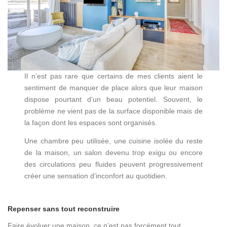
Il n’est pas rare que certains de mes clients aient le
sentiment de manquer de place alors que leur maison
dispose pourtant d’un beau potentiel. Souvent, le
problème ne vient pas de la surface disponible mais de
la façon dont les espaces sont organisés.
Une chambre peu utilisée, une cuisine isolée du reste
de la maison, un salon devenu trop exigu ou encore
des circulations peu fluides peuvent progressivement
créer une sensation d’inconfort au quotidien.
Repenser sans tout reconstruire
Faire évoluer une maison, ce n’est pas forcément tout