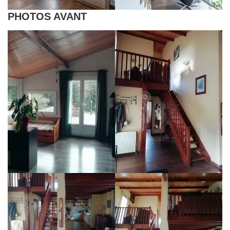
PHOTOS AVANT