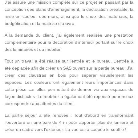
J’ai assuré une mission complète sur ce projet en passant par la
conception des plans d’aménagement, la déclaration préalable, la
mise en couleur des murs, ainsi que le choix des matériaux, la
budgétisation et la maitrise d’œuvre.
A la demande du client, j’ai également réalisée une prestation
complémentaire pour la décoration d’intérieur portant sur le choix
des luminaires et du mobilier.
Tout un travail a été réalisé sur l’entrée et le bureau. L’entrée à
été déplacée afin de créer un SAS ouvert sur la partie bureau. J’ai
créer des claustras en bois pour séparer visuellement les
espaces. Les couleurs ont également leurs importances dans
cette pièce car elles permettent de donner vie aux espaces de
façon distinctes. Le mobilier a également été repensé pour mieux
correspondre aux attentes du client.
La partie séjour a été rénovée : Tout d’abord en transformant
l’ouverture en une baie de 4 m pour apporter plus de lumière et
créer un cadre vers l’extérieur. La vue est à coupée le souffle !