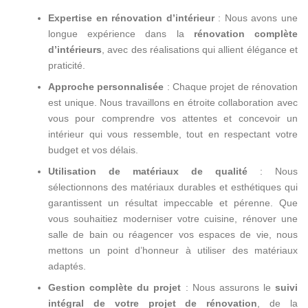
Expertise en rénovation d’intérieur
: Nous avons une
longue expérience dans la
rénovation complète
d’intérieurs
, avec des réalisations qui allient élégance et
praticité.
Approche personnalisée
: Chaque projet de rénovation
est unique. Nous travaillons en étroite collaboration avec
vous pour comprendre vos attentes et concevoir un
intérieur qui vous ressemble, tout en respectant votre
budget et vos délais.
Utilisation de matériaux de qualité
: Nous
sélectionnons des matériaux durables et esthétiques qui
garantissent un résultat impeccable et pérenne. Que
vous souhaitiez moderniser votre cuisine, rénover une
salle de bain ou réagencer vos espaces de vie, nous
mettons un point d’honneur à utiliser des matériaux
adaptés.
Gestion complète du projet
: Nous assurons le
suivi
intégral de votre projet de rénovation
, de la