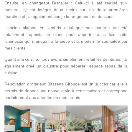
Ensuite, en changeant l’escalier : Celui-ci a été réalisé sur-
mesure, j’y est intégré deux tiroirs sur les deux premières
marches et j’ai également conçu le rangement en dessous.
L’ancien plafond en lambris ainsi que ses poutres ont été
totalement repeints en blanc pour apporter à la fois cette
luminosité qui manquait à la pièce et la modernité souhaitée par
mes clients.
Quant à la cuisine, nous avons simplement refait les peintures, j’ai
également créé un claustra pour séparer l’espace repas de la
cuisine.
Rénovation d’intérieur Bassens Gironde est un succès car elle a
permis de donner une nouvelle vie à cette maison et correspond
parfaitement aux attentes de mes clients.