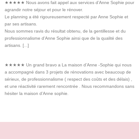
★★★★★
Nous avons fait appel aux services d’Anne Sophie pour
agrandir notre séjour et pour le rénover.
Le planning a été rigoureusement respecté par Anne Sophie et
par ses artisans.
Nous sommes ravis du résultat obtenu, de la gentillesse et du
professionnalisme d’Anne Sophie ainsi que de la qualité des
artisans. [...]
★★★★★
Un grand bravo a La maison d’Anne -Sophie qui nous
a accompagné dans 3 projets de rénovations avec beaucoup de
sérieux, de professionnalisme ( respect des coûts et des délais) ,
et une réactivité rarement rencontrée . Nous recommandons sans
hésiter la maison d’Anne sophie.