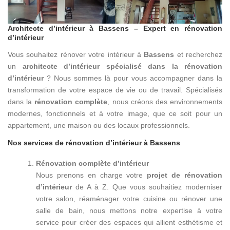
Architecte d’intérieur à Bassens – Expert en rénovation
d’intérieur
Vous souhaitez rénover votre intérieur à
Bassens
et recherchez
un
architecte d’intérieur spécialisé dans la rénovation
d’intérieur
? Nous sommes là pour vous accompagner dans la
transformation de votre espace de vie ou de travail. Spécialisés
dans la
rénovation complète
, nous créons des environnements
modernes, fonctionnels et à votre image, que ce soit pour un
appartement, une maison ou des locaux professionnels.
Nos services de rénovation d’intérieur à Bassens
Rénovation complète d’intérieur
Nous prenons en charge votre
projet de rénovation
d’intérieur
de A à Z. Que vous souhaitiez moderniser
votre salon, réaménager votre cuisine ou rénover une
salle de bain, nous mettons notre expertise à votre
service pour créer des espaces qui allient esthétisme et