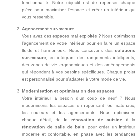
fonctionnalité. Notre objectif est de repenser chaque
pièce pour maximiser l’espace et créer un intérieur qui
vous ressemble.
Agencement sur-mesure
Vous avez des espaces mal exploités ? Nous optimisons
l’agencement de votre intérieur pour en faire un espace
fluide et harmonieux. Nous concevons des
solutions
sur-mesure
, en intégrant des rangements intelligents,
des zones de vie ergonomiques et des aménagements
qui répondent à vos besoins spécifiques. Chaque projet
est personnalisé pour s’adapter à votre mode de vie.
Modernisation et optimisation des espaces
Votre intérieur a besoin d’un coup de neuf ? Nous
modernisons les espaces en repensant les matériaux,
les couleurs et les agencements. Nous optimisons
chaque détail, de la
rénovation de cuisine
à la
rénovation de salle de bain
, pour créer un intérieur
moderne et confortable, en phase avec les tendances