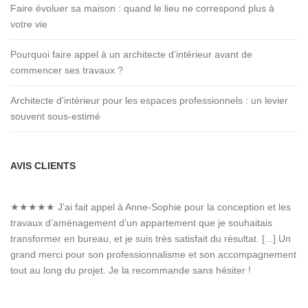
Faire évoluer sa maison : quand le lieu ne correspond plus à
votre vie
Pourquoi faire appel à un architecte d’intérieur avant de
commencer ses travaux ?
Architecte d’intérieur pour les espaces professionnels : un levier
souvent sous-estimé
AVIS CLIENTS
★★★★★
J’ai fait appel à Anne-Sophie pour la conception et les
travaux d’aménagement d’un appartement que je souhaitais
transformer en bureau, et je suis très satisfait du résultat. [...] Un
grand merci pour son professionnalisme et son accompagnement
tout au long du projet. Je la recommande sans hésiter !