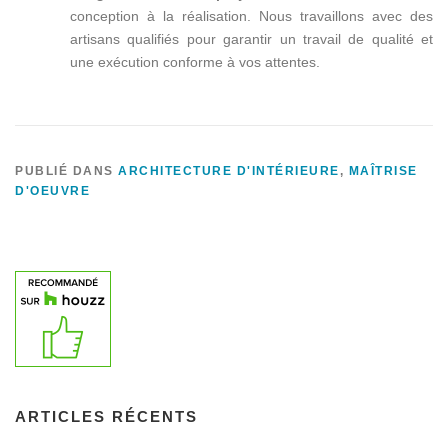
conception à la réalisation. Nous travaillons avec des
artisans qualifiés pour garantir un travail de qualité et
une exécution conforme à vos attentes.
PUBLIÉ DANS
ARCHITECTURE D'INTÉRIEURE
,
MAÎTRISE
D'OEUVRE
ARTICLES RÉCENTS