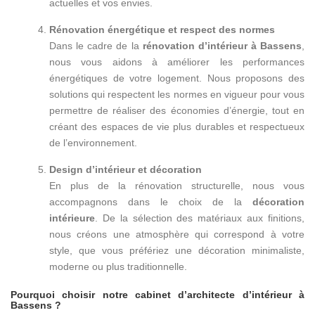
actuelles et vos envies.
Rénovation énergétique et respect des normes
Dans le cadre de la
rénovation d’intérieur à Bassens
,
nous vous aidons à améliorer les performances
énergétiques de votre logement. Nous proposons des
solutions qui respectent les normes en vigueur pour vous
permettre de réaliser des économies d’énergie, tout en
créant des espaces de vie plus durables et respectueux
de l’environnement.
Design d’intérieur et décoration
En plus de la rénovation structurelle, nous vous
accompagnons dans le choix de la
décoration
intérieure
. De la sélection des matériaux aux finitions,
nous créons une atmosphère qui correspond à votre
style, que vous préfériez une décoration minimaliste,
moderne ou plus traditionnelle.
Pourquoi choisir notre cabinet d’architecte d’intérieur à
Bassens ?