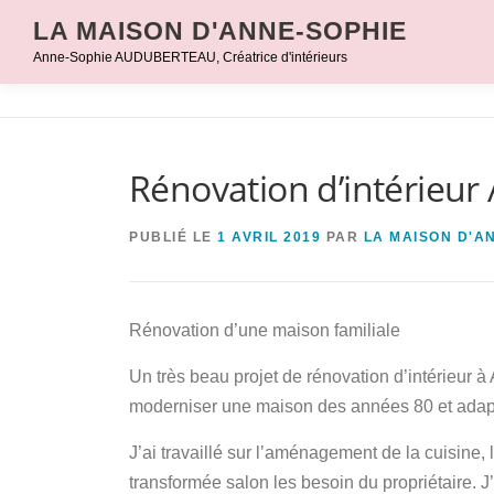
Aller
LA MAISON D'ANNE-SOPHIE
au
Anne-Sophie AUDUBERTEAU, Créatrice d'intérieurs
contenu
Rénovation d’intérieur
PUBLIÉ LE
1 AVRIL 2019
PAR
LA MAISON D'A
Rénovation d’une maison familiale
Un très beau projet de rénovation d’intérieur 
moderniser une maison des années 80 et adapte
J’ai travaillé sur l’aménagement de la cuisine
transformée salon les besoin du propriétaire. 