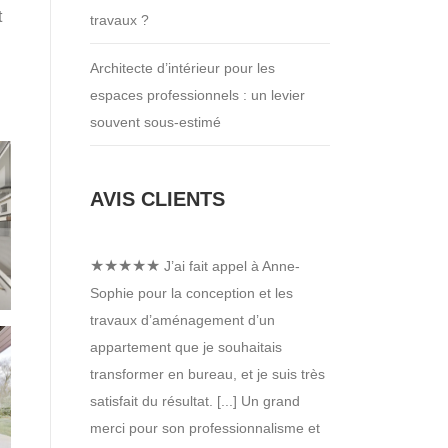
t
travaux ?
Architecte d’intérieur pour les
espaces professionnels : un levier
souvent sous-estimé
AVIS CLIENTS
★★★★★
J’ai fait appel à Anne-
Sophie pour la conception et les
travaux d’aménagement d’un
appartement que je souhaitais
transformer en bureau, et je suis très
satisfait du résultat. [...] Un grand
merci pour son professionnalisme et