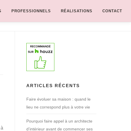
S
PROFESSIONNELS
RÉALISATIONS
CONTACT
ARTICLES RÉCENTS
Faire évoluer sa maison : quand le
lieu ne correspond plus à votre vie
Pourquoi faire appel à un architecte
 à
d’intérieur avant de commencer ses