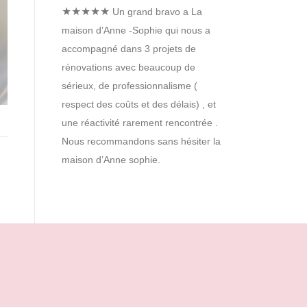
★★★★★
Un grand bravo a La
maison d’Anne -Sophie qui nous a
accompagné dans 3 projets de
rénovations avec beaucoup de
sérieux, de professionnalisme (
respect des coûts et des délais) , et
une réactivité rarement rencontrée .
Nous recommandons sans hésiter la
maison d’Anne sophie.