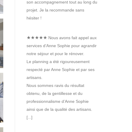
son accompagnement tout au long du
projet. Je la recommande sans
hésiter !
★★★★★
Nous avons fait appel aux
services d’Anne Sophie pour agrandir
notre séjour et pour le rénover.
Le planning a été rigoureusement
respecté par Anne Sophie et par ses
artisans.
Nous sommes ravis du résultat
obtenu, de la gentillesse et du
professionnalisme d’Anne Sophie
ainsi que de la qualité des artisans.
[...]