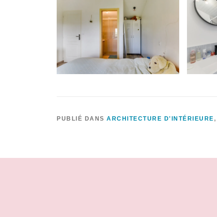
PUBLIÉ DANS
ARCHITECTURE D'INTÉRIEURE