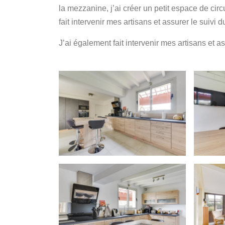
la mezzanine, j’ai créer un petit espace de cir
fait intervenir mes artisans et assurer le suivi d
J’ai également fait intervenir mes artisans et as