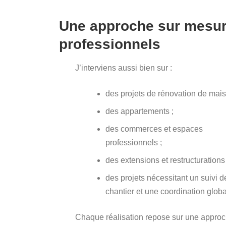
Une approche sur mesure 
professionnels
J’interviens aussi bien sur :
des projets de rénovation de mais
des appartements ;
des commerces et espaces
professionnels ;
des extensions et restructurations 
des projets nécessitant un suivi d
chantier et une coordination globa
Chaque réalisation repose sur une appro