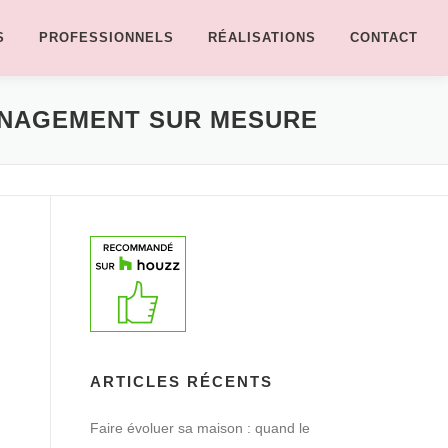
S
PROFESSIONNELS
RÉALISATIONS
CONTACT
MÉNAGEMENT SUR MESURE
ARTICLES RÉCENTS
Faire évoluer sa maison : quand le