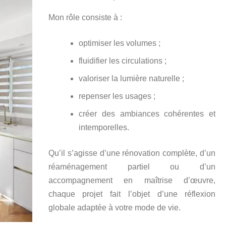
Mon rôle consiste à :
optimiser les volumes ;
fluidifier les circulations ;
valoriser la lumière naturelle ;
repenser les usages ;
créer des ambiances cohérentes et
intemporelles.
Qu’il s’agisse d’une rénovation complète, d’un
réaménagement partiel ou d’un
accompagnement en maîtrise d’œuvre,
chaque projet fait l’objet d’une réflexion
globale adaptée à votre mode de vie.