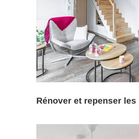
Rénover et repenser les