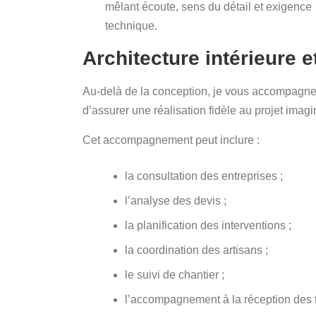
mêlant écoute, sens du détail et exigence
technique.
Architecture intérieure 
Au-delà de la conception, je vous accompagne é
d’assurer une réalisation fidèle au projet imagi
Cet accompagnement peut inclure :
la consultation des entreprises ;
l’analyse des devis ;
la planification des interventions ;
la coordination des artisans ;
le suivi de chantier ;
l’accompagnement à la réception des 