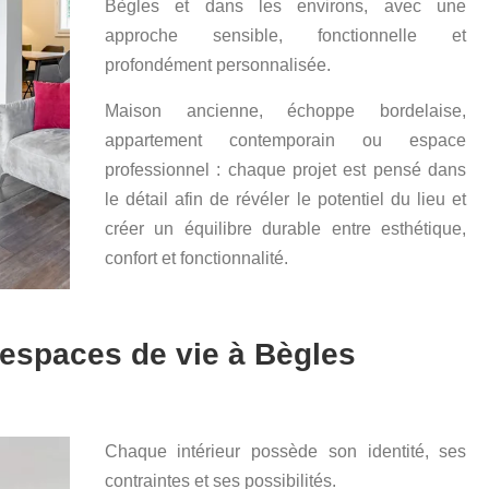
Bègles
et dans les environs, avec une
approche sensible, fonctionnelle et
profondément personnalisée.
Maison ancienne, échoppe bordelaise,
appartement contemporain ou espace
professionnel : chaque projet est pensé dans
le détail afin de révéler le potentiel du lieu et
créer un équilibre durable entre esthétique,
confort et fonctionnalité.
 espaces de vie à Bègles
Chaque intérieur possède son identité, ses
contraintes et ses possibilités.