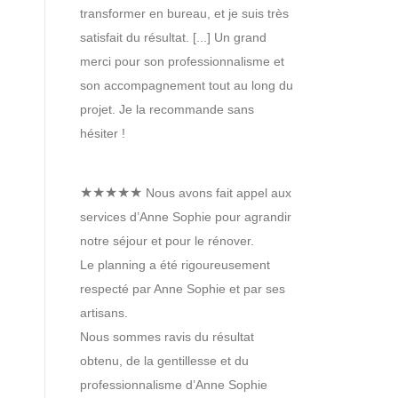
transformer en bureau, et je suis très
satisfait du résultat. [...] Un grand
merci pour son professionnalisme et
son accompagnement tout au long du
projet. Je la recommande sans
hésiter !
★★★★★
Nous avons fait appel aux
services d’Anne Sophie pour agrandir
notre séjour et pour le rénover.
Le planning a été rigoureusement
respecté par Anne Sophie et par ses
artisans.
Nous sommes ravis du résultat
obtenu, de la gentillesse et du
professionnalisme d’Anne Sophie