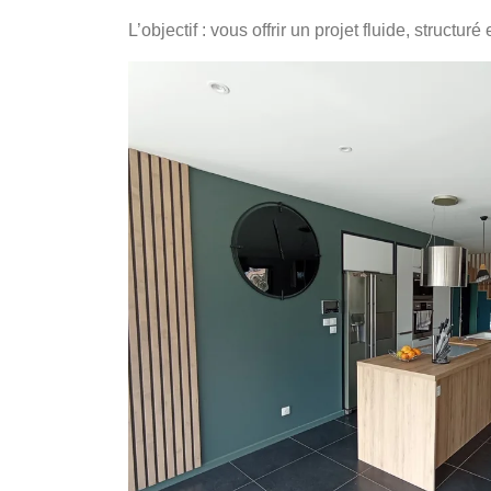
L’objectif : vous offrir un projet fluide, structuré 