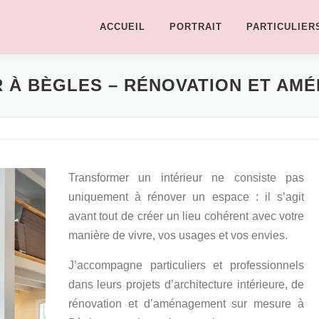
ACCUEIL
PORTRAIT
PARTICULIER
R À BÈGLES – RÉNOVATION ET A
Transformer un intérieur ne consiste pas
uniquement à rénover un espace : il s’agit
avant tout de créer un lieu cohérent avec votre
manière de vivre, vos usages et vos envies.
J’accompagne particuliers et professionnels
dans leurs projets d’architecture intérieure, de
rénovation et d’aménagement sur mesure à