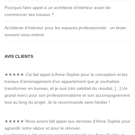
Pourquoi faire appel à un architecte d’intérieur avant de
commencer ses travaux ?
Architecte d’intérieur pour les espaces professionnels : un levier
souvent sous-estimé
AVIS CLIENTS
★★★★★
J’ai fait appel à Anne-Sophie pour la conception et les
travaux d’aménagement d’un appartement que je souhaitais
transformer en bureau, et je suis très satisfait du résultat. [...] Un
grand merci pour son professionnalisme et son accompagnement
tout au long du projet. Je la recommande sans hésiter !
★★★★★
Nous avons fait appel aux services d’Anne Sophie pour
agrandir notre séjour et pour le rénover.
Le planning a été rigoureusement respecté par Anne Sophie et