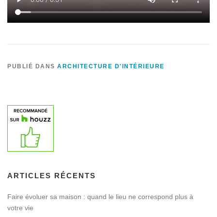
PUBLIÉ DANS
ARCHITECTURE D'INTÉRIEURE
ARTICLES RÉCENTS
Faire évoluer sa maison : quand le lieu ne correspond plus à
votre vie