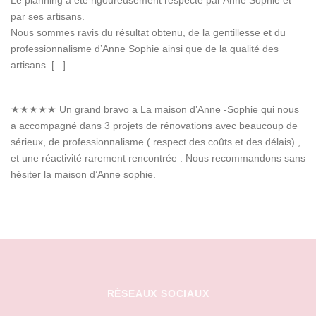
par ses artisans.
Nous sommes ravis du résultat obtenu, de la gentillesse et du
professionnalisme d’Anne Sophie ainsi que de la qualité des
artisans. [...]
★★★★★
Un grand bravo a La maison d’Anne -Sophie qui nous
a accompagné dans 3 projets de rénovations avec beaucoup de
sérieux, de professionnalisme ( respect des coûts et des délais) ,
et une réactivité rarement rencontrée . Nous recommandons sans
hésiter la maison d’Anne sophie.
RÉSEAUX SOCIAUX